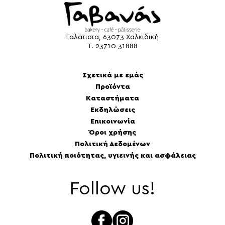
Γαλάτιστα, 63073 Χαλκιδική
Τ.
23710 31888
Σχετικά με εμάς
Προϊόντα
Καταστήματα
Εκδηλώσεις
Επικοινωνία
Όροι χρήσης
Πολιτική Δεδομένων
Πολιτική ποιότητας, υγιεινής και ασφάλειας
Follow us!