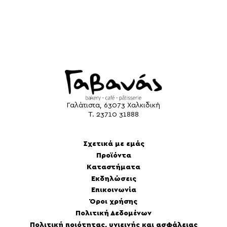
Γαλάτιστα, 63073 Χαλκιδική
Τ.
23710 31888
Σχετικά με εμάς
Προϊόντα
Καταστήματα
Εκδηλώσεις
Επικοινωνία
Όροι χρήσης
Πολιτική Δεδομένων
Πολιτική ποιότητας, υγιεινής και ασφάλειας