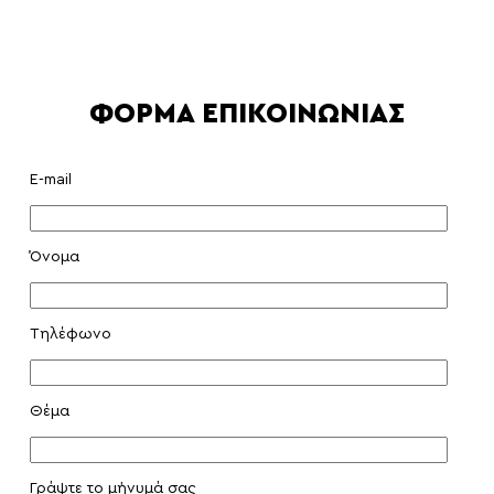
ΦΟΡΜΑ ΕΠΙΚΟΙΝΩΝΙΑΣ
E-mail
Όνομα
Τηλέφωνο
Θέμα
Γράψτε το μήνυμά σας