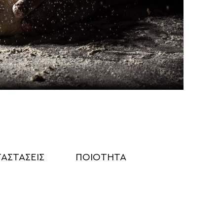
ΑΣΤΑΣΕΙΣ
ΠΟΙΟΤΗΤΑ