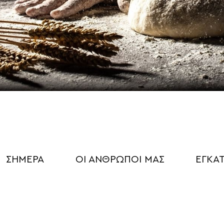
ΣΗΜΕΡΑ
ΟΙ ΑΝΘΡΩΠΟΙ ΜΑΣ
ΕΓΚΑΤ