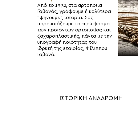
Από το 1992, στα αρτοποιία
Γαβανάς, γράφουμε ή καλύτερα
“ψήνουμε”, ιστορία. Σας
παρουσιάζουμε το ευρύ φάσμα
των προϊόντων αρτοποιίας και
ζαχαροπλαστικής, πάντα με την
υπογραφή ποιότητας του
ιδρυτή της εταιρίας, Φίλιππου
Γαβανά.
ΙΣΤΟΡΙΚΗ ΑΝΑΔΡΟΜΗ