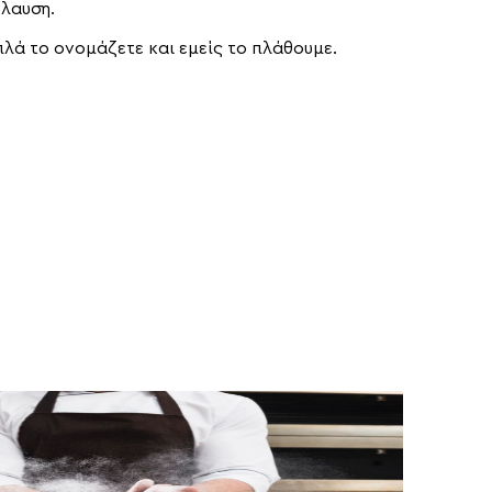
λαυση.
απλά το ονομάζετε και εμείς το πλάθουμε.