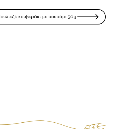
🡒
ουλιεζέ κουβεράκι με σουσάμι 30g