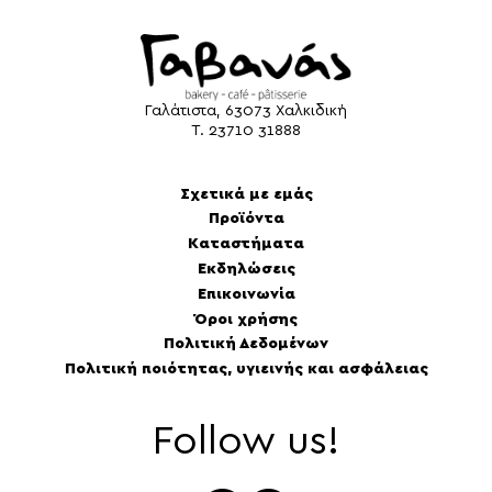
Γαλάτιστα, 63073 Χαλκιδική
Τ.
23710 31888
Σχετικά με εμάς
Προϊόντα
Καταστήματα
Εκδηλώσεις
Επικοινωνία
Όροι χρήσης
Πολιτική Δεδομένων
Πολιτική ποιότητας, υγιεινής και ασφάλειας
Follow us!