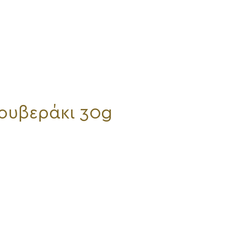
ουβεράκι 30g