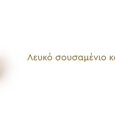
Λευκό σουσαμένιο κ