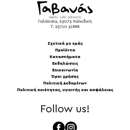
Γαλάτιστα, 63073 Χαλκιδική
Τ.
23710 31888
Σχετικά με εμάς
Προϊόντα
Καταστήματα
Εκδηλώσεις
Επικοινωνία
Όροι χρήσης
Πολιτική Δεδομένων
Πολιτική ποιότητας, υγιεινής και ασφάλειας
Follow us!