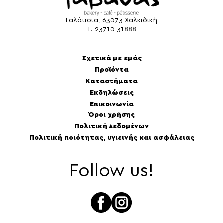
Γαλάτιστα, 63073 Χαλκιδική
Τ.
23710 31888
Σχετικά με εμάς
Προϊόντα
Καταστήματα
Εκδηλώσεις
Επικοινωνία
Όροι χρήσης
Πολιτική Δεδομένων
Πολιτική ποιότητας, υγιεινής και ασφάλειας
Follow us!