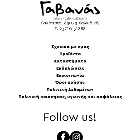
Γαλάτιστα, 63073 Χαλκιδική
Τ.
23710 31888
Σχετικά με εμάς
Προϊόντα
Καταστήματα
Εκδηλώσεις
Επικοινωνία
Όροι χρήσης
Πολιτική Δεδομένων
Πολιτική ποιότητας, υγιεινής και ασφάλειας
Follow us!