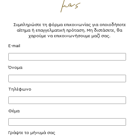
μας
Συμπληρώστε τη φόρμα επικοινωνίας για οποιοδήποτε
αίτημα ή επαγγελματική πρόταση. Μη διστάσετε, θα
χαρούμε να επικοινωνήσουμε μαζί σας.
E-mail
Όνομα
Τηλέφωνο
Θέμα
Γράψτε το μήνυμά σας