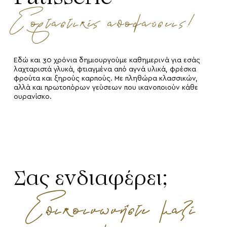
Εορταστικές απολαύσεις!
Εδώ και 30 χρόνια δημιουργούμε καθημερινά για εσάς
λαχταριστά γλυκά, φτιαγμένα από αγνά υλικά, φρέσκα
φρούτα και ξηρούς καρπούς. Με πληθώρα κλασσικών,
αλλά και πρωτοπόρων γεύσεων που ικανοποιούν κάθε
ουρανίσκο.
Σας ενδιαφέρει;
Επικοινωνήστε μαζί