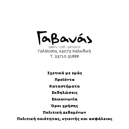
Γαλάτιστα, 63073 Χαλκιδική
Τ.
23710 31888
Σχετικά με εμάς
Προϊόντα
Καταστήματα
Εκδηλώσεις
Επικοινωνία
Όροι χρήσης
Πολιτική Δεδομένων
Πολιτική ποιότητας, υγιεινής και ασφάλειας